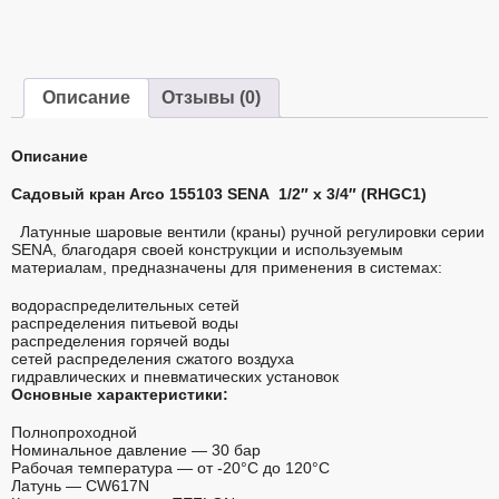
Описание
Отзывы (0)
Описание
Садовый кран Arco 155103 SENA 1/2″ x 3/4″ (RHGC1)
Латунные шаровые вентили (краны) ручной регулировки серии
SENA, благодаря своей конструкции и используемым
материалам, предназначены для применения в системах:
водораспределительных сетей
распределения питьевой воды
распределения горячей воды
сетей распределения сжатого воздуха
гидравлических и пневматических установок
Основные характеристики:
Полнопроходной
Номинальное давление — 30 бар
Рабочая температура — от -20°C до 120°C
Латунь — CW617N