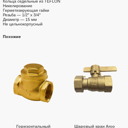
Кольца седельные из TEFLON
Никелирование
Герметизирующая гайки
Резьба — 1/2″ x 3/4″
Диаметр — 15 мм
Не цельнокорпусный
Похожие
Горизонтальный
Шаровый кран Arco