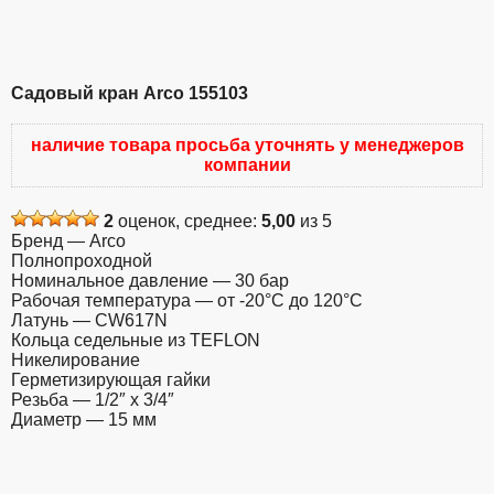
Садовый кран Arco 155103
наличие товара просьба уточнять у менеджеров
компании
2
оценок, среднее:
5,00
из 5
Бренд — Arco
Полнопроходной
Номинальное давление — 30 бар
Рабочая температура — от -20°C до 120°C
Латунь — CW617N
Кольца седельные из TEFLON
Никелирование
Герметизирующая гайки
Резьба — 1/2″ x 3/4″
Диаметр — 15 мм