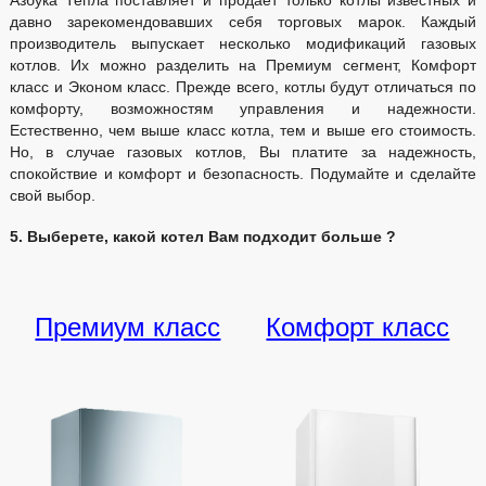
давно зарекомендовавших себя торговых марок. Каждый
производитель выпускает несколько модификаций газовых
котлов. Их можно разделить на Премиум сегмент, Комфорт
класс и Эконом класс. Прежде всего, котлы будут отличаться по
комфорту, возможностям управления и надежности.
Естественно, чем выше класс котла, тем и выше его стоимость.
Но, в случае газовых котлов, Вы платите за надежность,
спокойствие и комфорт и безопасность. Подумайте и сделайте
свой выбор.
5. Выберете, какой котел Вам подходит больше ?
Премиум класс
Комфорт класс