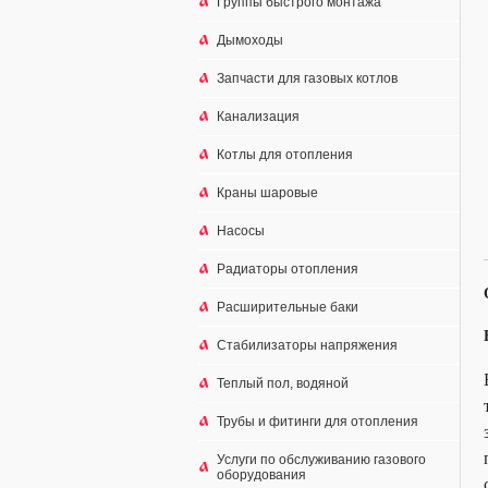
Группы быстрого монтажа
Дымоходы
Запчасти для газовых котлов
Канализация
Котлы для отопления
Краны шаровые
Насосы
Радиаторы отопления
Расширительные баки
Стабилизаторы напряжения
Теплый пол, водяной
Трубы и фитинги для отопления
Услуги по обслуживанию газового
оборудования