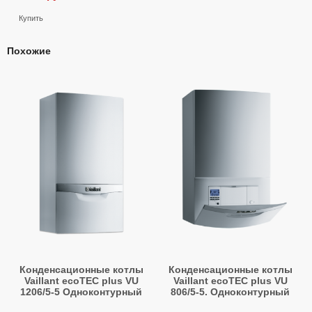
Купить
Похожие
Конденсационные котлы
Конденсационные котлы
Vaillant ecoTEC plus VU
Vaillant ecoTEC plus VU
1206/5-5 Одноконтурный
806/5-5. Одноконтурный