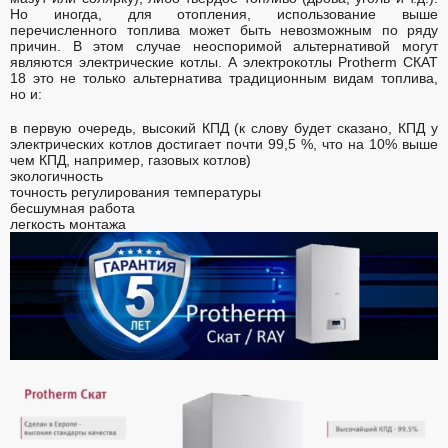
Но иногда, для отопления, использование выше
перечисленного топлива может быть невозможным по ряду
причин. В этом случае неоспоримой альтернативой могут
являются электрические котлы. А электрокотлы Protherm СКАТ
18 это не только альтернатива традиционным видам топлива,
но и:
в первую очередь, высокий КПД (к слову будет сказано, КПД у
электрических котлов достигает почти 99,5 %, что на 10% выше
чем КПД, например, газовых котлов)
экологичность
точность регулирования температуры
бесшумная работа
легкость монтажа