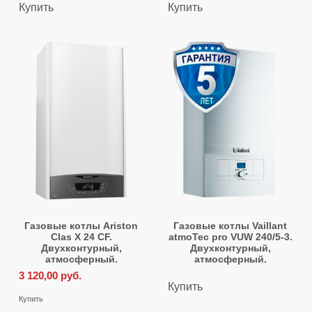
Купить
Купить
Газовые котлы Ariston
Газовые котлы Vaillant
Clas X 24 CF.
atmoTec pro VUW 240/5-3.
Двухконтурный,
Двухконтурный,
атмосферный.
атмосферный.
3 120,00
руб.
Купить
Купить