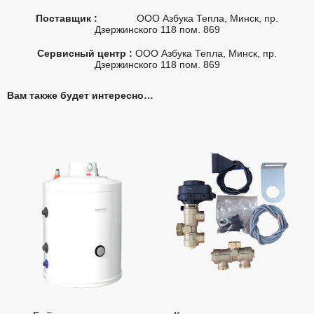
Поставщик :
ООО Азбука Тепла, Минск, пр.
Дзержинского 118 пом. 869
Сервисный центр :
ООО Азбука Тепла, Минск, пр.
Дзержинского 118 пом. 869
Вам также будет интересно…