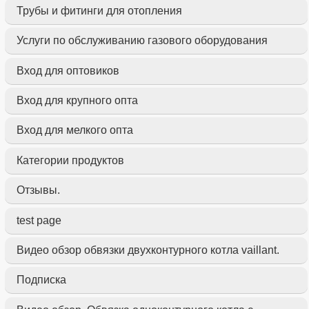
Трубы и фитинги для отопления
Услуги по обслуживанию газового оборудования
Вход для оптовиков
Вход для крупного опта
Вход для мелкого опта
Категории продуктов
Отзывы.
test page
Видео обзор обвязки двухконтурного котла vaillant.
Подписка