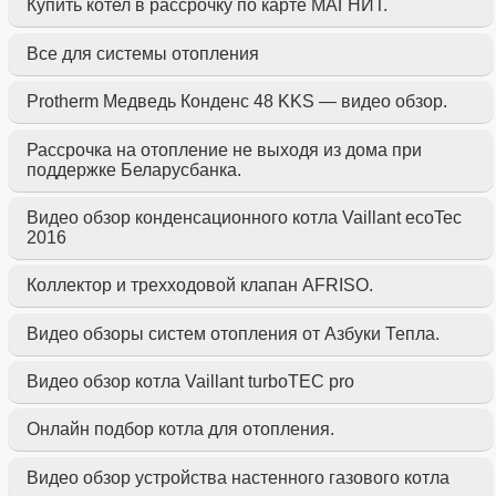
Купить котел в рассрочку по карте МАГНИТ.
Все для системы отопления
Protherm Медведь Конденс 48 KKS — видео обзор.
Рассрочка на отопление не выходя из дома при
поддержке Беларусбанка.
Видео обзор конденсационного котла Vaillant ecoTec
2016
Коллектор и трехходовой клапан AFRISO.
Видео обзоры систем отопления от Азбуки Тепла.
Видео обзор котла Vaillant turboTEC pro
Онлайн подбор котла для отопления.
Видео обзор устройства настенного газового котла