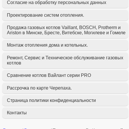
Согласие на обработку персональных данных
Проектирование систем отопления.
Продажа газовых котлов Vaillant, BOSCH, Protherm и
Ariston в Минске, Бресте, Витебске, Могилеве и Гомеле
Монтаж отопления дома и котельных.
Ремонт, Сервис и Техническое обслуживание газовых
котлов
Сравнение котлов Вайлант серии PRO
Рассрочка по карте Черепаха.
Страница политики конфиденциальности
Контакты