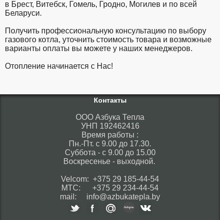
в Брест, Витебск, Гомель, Гродно, Могилев и по всей
Беларуси.
Получить профессиональную консультацию по выбору
газового котла, уточнить стоимость товара и возможные
варианты оплаты вы можете у наших менеджеров.
Отопление начинается с Нас!
Контакты
ООО Азбука Тепла
УНП 192462416
Время работы :
Пн.-Пт. с 9.00 до 17.30.
Суббота - с 9.00 до 15.00
Воскресенье - выходной.
Velcom: +375 29 185-44-54
МТС: +375 29 234-44-54
mail: info@azbukatepla.by