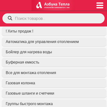
Поиск
товаров
! Хиты продаж !
Автоматика для управления отоплением
Бойлер для нагрева воды
Буферная емкость
Все для монтажа отопления
Газовая колонка
Газовые шланги и счетчики
Группы быстрого монтажа