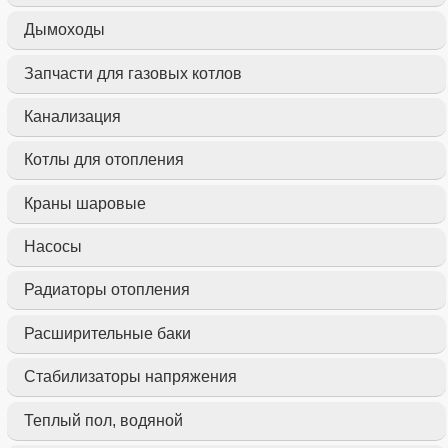
Дымоходы
Запчасти для газовых котлов
Канализация
Котлы для отопления
Краны шаровые
Насосы
Радиаторы отопления
Расширительные баки
Стабилизаторы напряжения
Теплый пол, водяной