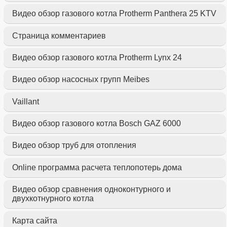
Видео обзор газового котла Protherm Panthera 25 KTV
Страница комментариев
Видео обзор газового котла Protherm Lynx 24
Видео обзор насосных групп Meibes
Vaillant
Видео обзор газового котла Bosch GAZ 6000
Видео обзор труб для отопления
Online программа расчета теплопотерь дома
Видео обзор сравнения одноконтурного и
двухкотнурного котла
Карта сайта