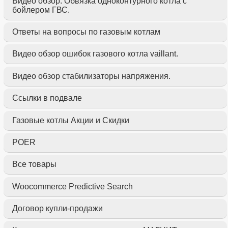
Видео обзор. Обвязка одноконтурного котла с
бойлером ГВС.
Ответы на вопросы по газовым котлам
Видео обзор ошибок газового котла vaillant.
Видео обзор стабилизаторы напряжения.
Ссылки в подвале
Газовые котлы Акции и Скидки
POER
Все товары
Woocommerce Predictive Search
Договор купли-продажи