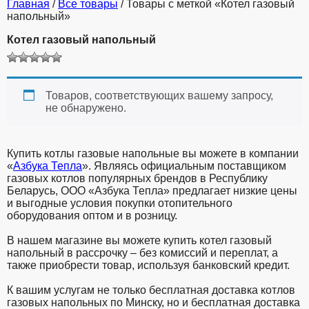
Главная
/
Все товары
/ Товары с меткой «Котел газовый
напольный»
Котел газовый напольный
Товаров, соответствующих вашему запросу,
не обнаружено.
Купить котлы газовые напольные вы можете в компании
«
Азбука Тепла
». Являясь официальным поставщиком
газовых котлов популярных брендов в Республику
Беларусь, ООО «Азбука Тепла» предлагает низкие цены
и выгодные условия покупки отопительного
оборудования оптом и в розницу.
В нашем магазине вы можете купить котел газовый
напольный в рассрочку – без комиссий и переплат, а
также приобрести товар, используя банковский кредит.
К вашим услугам не только бесплатная доставка котлов
газовых напольных по Минску, но и бесплатная доставка