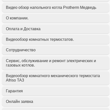
Видео обзор напольного котла Protherm Медведь
О компании.
Оплата и Доставка
Видеообзор комнатных термостатов.
Сотрудничество
Сервис, обслуживание и ремонт электрических и
газовых котлов.
Видеообзор комнатного механического термостата
Afriso TA3
Гарантия
Онлайн заявка