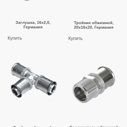
Заглушка, 16х2,0,
Тройник обжимной,
Германия
20х16х20, Германия
Купить
Купить