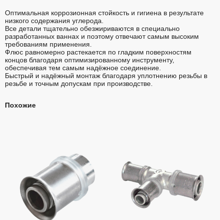
Оптимальная коррозионная стойкость и гигиена в результате
низкого содержания углерода.
Все детали тщательно обезжириваются в специально
разработанных ваннах и поэтому отвечают самым высоким
требованиям применения.
Флюс равномерно растекается по гладким поверхностям
концов благодаря оптимизированному инструменту,
обеспечивая тем самым надёжное соединение.
Быстрый и надёжный монтаж благодаря уплотнению резьбы в
резьбе и точным допускам при производстве.
Похожие