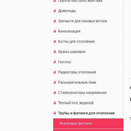
Группы быстрого монтажа
Дымоходы
Запчасти для газовых котлов
Канализация
Котлы для отопления
Краны шаровые
Насосы
Радиаторы отопления
Расширительные баки
Стабилизаторы напряжения
Теплый пол, водяной
Трубы и фитинги для отопления
Резьбовые фитинги