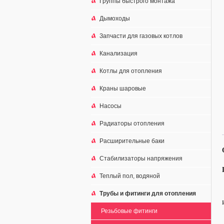
Группы быстрого монтажа
Дымоходы
Запчасти для газовых котлов
Канализация
Котлы для отопления
Краны шаровые
Насосы
Радиаторы отопления
Расширительные баки
Стабилизаторы напряжения
Теплый пол, водяной
Трубы и фитинги для отопления
Резьбовые фитинги