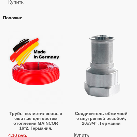
Купить
Похожие
Трубы полиэтиленовые
Соединитель обжимной
сшитые для систем
с внутренней резьбой,
отопления MAINCOR
20х3/4″, Германия
16*2, Германия.
4,10
руб.
Купить