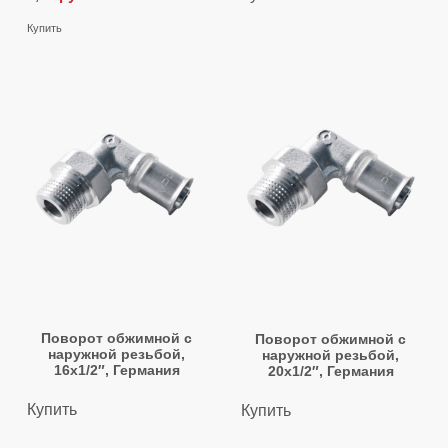
Купить
Поворот обжимной с
Поворот обжимной с
наружной резьбой,
наружной резьбой,
16х1/2″, Германия
20х1/2″, Германия
Купить
Купить