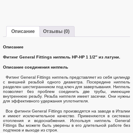
Описание
Отзывы (0)
Описание
Фитинг General Fittings ниппель НР-НР 1 1/2″ из латуни.
Описание соединения ниппель
Фитинг General Fittings ниппель представляет из себя цилиндр
с внешней резьбой одного диаметра. Посередине ниппель
разделен шестигранником под ключ для завертывания. Ниппель
позволяет без проблем соединить две трубы, имеющие
внутреннюю резьбу. Резьба ниппеля имеет засечки. Они нужны
для эффективного удержания уплотнителя.
Все фитинги General Fittings производятся на заводе в Италии
и имеют исключительное качество. Применяются в системах
отопления и водоснабжения. Используя ниппель General
Fittings Вы можете быть уверены в его длительной работе без
подтеков и выходе из строя.