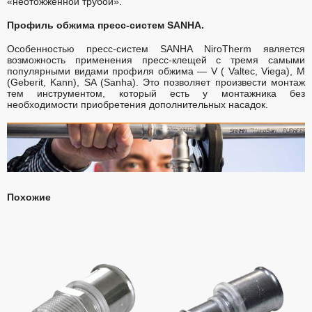
«неотожженной трубой».
Профиль обжима пресс-систем SANHA.
Особенностью пресс-систем SANHA NiroTherm является
возможность применения пресс-клещей с тремя самыми
популярными видами профиля обжима — V ( Valtec, Viega), M
(Geberit, Kann), SA (Sanha). Это позволяет произвести монтаж
тем инструментом, который есть у монтажника без
необходимости приобретения дополнительных насадок.
Похожие