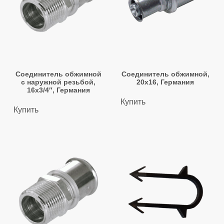
Соединитель обжимной
Соединитель обжимной,
с наружной резьбой,
20х16, Германия
16х3/4″, Германия
Купить
Купить