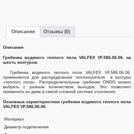
Описание
Отзывы (0)
Описание
Гребенка водяного теплого пола VALFEX VF.586.06.06. на
шесть контуров.
Гребенка водяного теплого пола VALFEX VF.586.06.06.
применяется для распределения теплоносителя в контуры
«теплого пола». Распределительные гребенки ONDO можно
выбрать с разным количеством выходов. Это позволяет
применять их даже в самой сложной системе отопления.
Основные характеристики гребенки водяного теплого пола
VALFEX VF.586.06.06.
Материал
Диаметр подключения