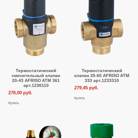
Термостатический
Термостатический
смесительный клапан
клапан 35-60 AFRISO ATM
20-43 AFRISO ATM 361
333 арт.1233310
арт.1236110
279,45
руб.
276,00
руб.
Купить
Купить