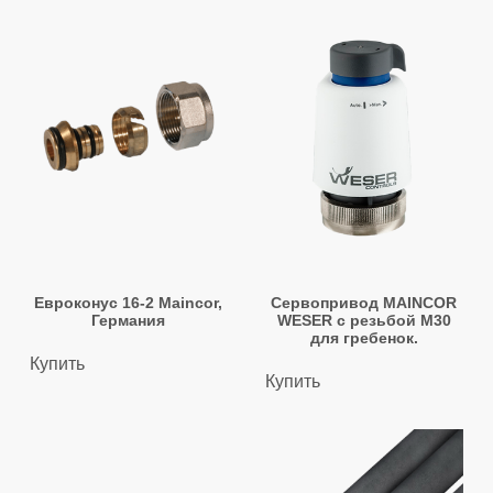
Евроконус 16-2 Maincor,
Сервопривод MAINCOR
Германия
WESER с резьбой M30
для гребенок.
Купить
Купить