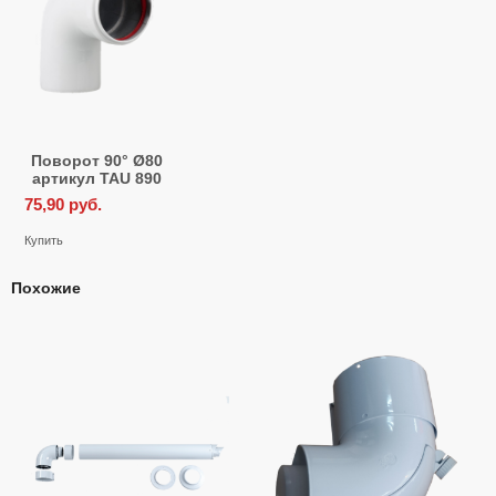
Поворот 90° Ø80
артикул TAU 890
75,90
руб.
Купить
Похожие