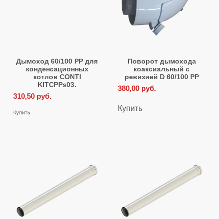
Дымоход 60/100 PP для
Поворот дымохода
конденсационных
коаксиальный с
котлов CONTI
ревизией D 60/100 PP
KITCPPs03.
380,00
руб.
310,50
руб.
Купить
Купить