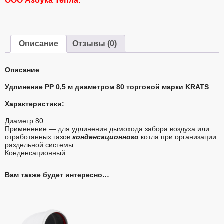
ООО Азбука Тепла.
Описание
Отзывы (0)
Описание
Удлинение PP 0,5 м диаметром 80 торговой марки KRATS
Характеристики:
Диаметр 80
Применение — для удлинения дымохода забора воздуха или
отработанных газов
конденсационного
котла при организации
раздельной системы.
Конденсационный
Вам также будет интересно…