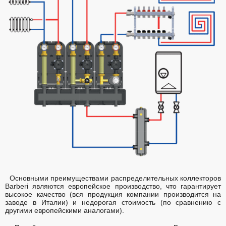
Основными преимуществами распределительных коллекторов
Barberi являются европейское производство, что гарантирует
высокое качество (вся продукция компании производится на
заводе в Италии) и недорогая стоимость (по сравнению с
другими европейскими аналогами).