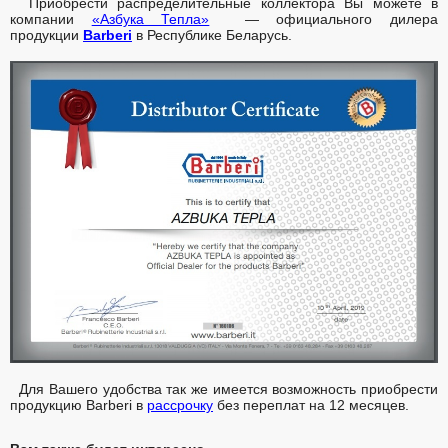
Приобрести распределительные коллектора
Вы можете в
компании
«Азбука Тепла»
— официального дилера
продукции
Barberi
в Республике Беларусь.
Для Вашего удобства так же имеется возможность приобрести
продукцию Barberi в
рассрочку
без переплат на 12 месяцев.