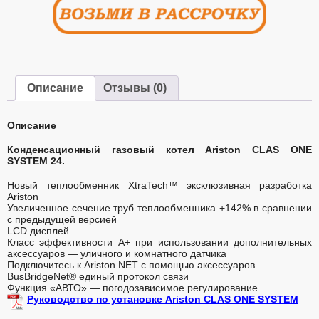
Описание
Отзывы (0)
Описание
Конденсационный газовый котел Ariston CLAS ONE
SYSTEM 24.
Новый теплообменник XtraTech™ эксклюзивная разработка
Ariston
Увеличенное сечение труб теплообменника +142% в сравнении
с предыдущей версией
LCD дисплей
Класс эффективности А+ при использовании дополнительных
аксессуаров — уличного и комнатного датчика
Подключитесь к Ariston NET с помощью аксессуаров
BusBridgeNet® единый протокол связи
Функция «АВТО» — погодозависимое регулирование
Руководство по установке Ariston CLAS ONE SYSTEM