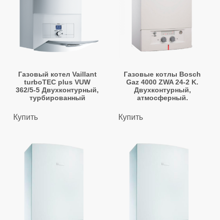
Газовый котел Vaillant
Газовые котлы Bosch
turboTEC plus VUW
Gaz 4000 ZWA 24-2 K.
362/5-5 Двухконтурный,
Двухконтурный,
турбированный
атмосферный.
Купить
Купить