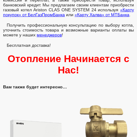
банковский кредит. Мы предлагаем своим клиентам приобрести
газовый котел Ariston CLAS ONE SYSTEM 24 используя
«Карту
покупок» от БелГазПромБанка
или
«Карту Халва» от МТБанка
.
Получить профессиональную консультацию по выбору котла,
уточнить стоимость товара и возможные варианты оплаты вы
можете у наших
менеджеров
!
Бесплатная доставка!
Отопление Начинается с
Нас!
Вам также будет интересно…