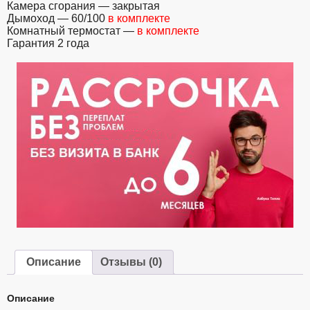
Камера сгорания — закрытая
Дымоход — 60/100
в комплекте
Комнатный термостат —
в комплекте
Гарантия 2 года
Описание
Отзывы (0)
Описание