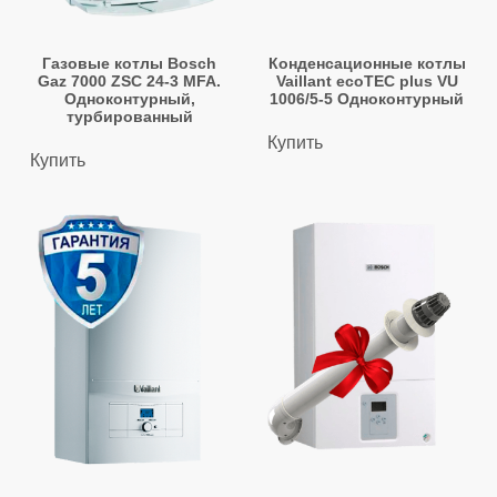
Газовые котлы Bosch
Конденсационные котлы
Gaz 7000 ZSC 24-3 MFA.
Vaillant ecoTEC plus VU
Одноконтурный,
1006/5-5 Одноконтурный
турбированный
Купить
Купить