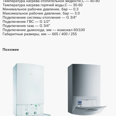
Температура нагрева отопительной жидкости,С — 40-80
Температура нагрева горячей воды,С — 30-60
Минимальное рабочее давление, бар — 0,3
Максимальное рабочее давление, бар — 3,0
Подключение системы отопления — G 3/4″
Подключение ГВС — G 1/2″
Подключение газа — G 3/4″
Подключение дымохода, мм — коаксиал 60/100
Габаритные размеры, мм — 665 / 400 / 255
Похожие