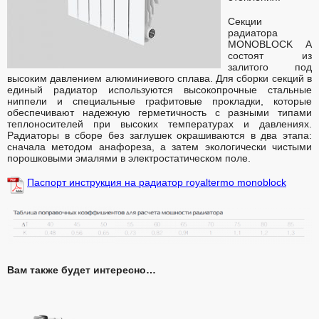
Секции
радиатора
MONOBLOCK А
состоят из
залитого под
высоким давлением алюминиевого сплава. Для сборки секций в
единый радиатор используются высокопрочные стальные
ниппели и специальные графитовые прокладки, которые
обеспечивают надежную герметичность с разными типами
теплоносителей при высоких температурах и давлениях.
Радиаторы в сборе без заглушек окрашиваются в два этапа:
сначала методом анафореза, а затем экологически чистыми
порошковыми эмалями в электростатическом поле.
Паспорт инструкция на радиатор royaltermo monoblock
Вам также будет интересно…