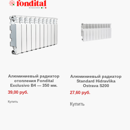
Алюминиевый радиатор
Алюминиевый радиатор
отопления Fondital
Standard Hidravlika
Exclusivo B4 — 350 мм.
Ostrava S200
39,00
руб.
27,60
руб.
Купить
Купить