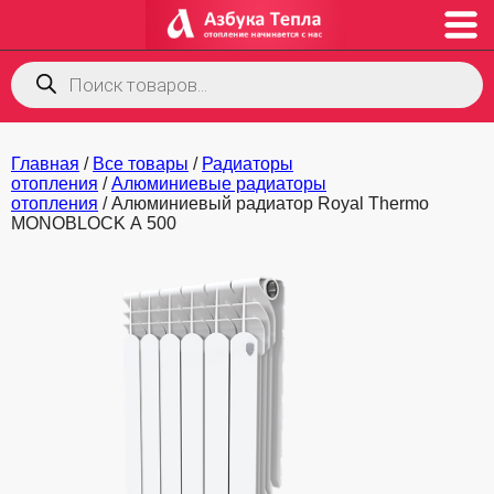
Поиск
товаров
Главная
/
Все товары
/
Радиаторы
отопления
/
Алюминиевые радиаторы
отопления
/ Алюминиевый радиатор Royal Thermo
MONOBLOCK А 500