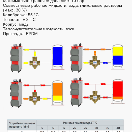
Максимальное рабочее давление: 10 бар
Совместимые рабочие жидкости: вода, гликолевые растворы
(макс. 30 %)
Калибровка: 55 °C
Точность: ± 2 ° C
Корпус: медь
Теплочувствительная жидкость: воск
Прокладка: EPDM