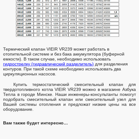
Термический клапан VIEIR VR239 может работать в
отопительной системе и без бака аккумулятора (буферной
емкости). В таком случае, необходимо использовать
гидрострелку (гидравлический разделитель)
для разделения
контуров. При такой схеме необходимо использовать два
циркуляционных насосов.
Купить термостатический смесительный клапан для
твердотопливного котла VIEIR VR239 можно в магазине Азбука
Тепла в городе Минске. Наши инженеры-консультанты помогут
подобрать смесительный клапан или смесительный узел для
Вашей системы отопления и предложат низкие цены на все
оборудование.
Вам также будет интересно…