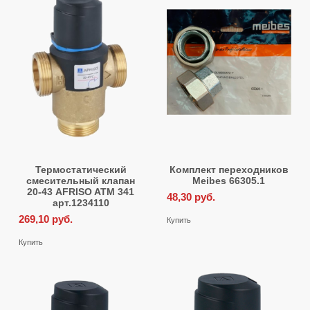
Термостатический
Комплект переходников
смесительный клапан
Meibes 66305.1
20-43 AFRISO ATM 341
48,30
руб.
арт.1234110
269,10
руб.
Купить
Купить