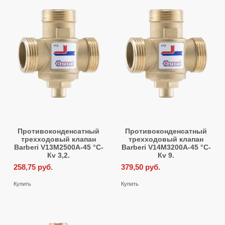
Противоконденсатный
Противоконденсатный
трехходовый клапан
трехходовый клапан
Barberi V13M2500A-45 °С-
Barberi V14M3200A-45 °С-
Кv 3,2.
Кv 9.
258,75
руб.
379,50
руб.
Купить
Купить